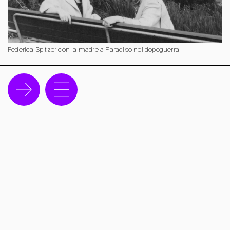
Federica Spitzer con la madre a Paradiso nel dopoguerra.