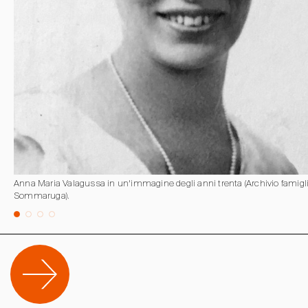
Anna Maria Valagussa in un’immagine degli anni trenta (Archivio famigl
Sommaruga).