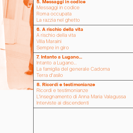
5. Messaggi in codice
Messaggi in codice
Roma occupata
La razzia nel ghetto
6. A rischio della vita
A rischio della vita
Villa Maraini
Sempre in giro
7. Intanto a Lugano...
Intanto a Lugano...
La famiglia del generale Cadorna
Terra d'asilo
8. Ricordi e testimonianze
Ricordi e testimonianze
L'insegnamento di Anna Maria Valagussa
Interviste ai discendenti