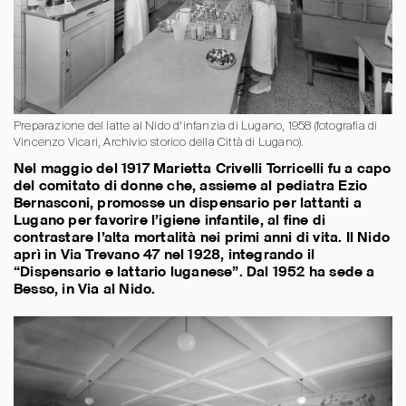
Preparazione del latte al Nido d’infanzia di Lugano, 1958 (fotografia di
Vincenzo Vicari, Archivio storico della Città di Lugano).
Nel maggio del 1917 Marietta Crivelli Torricelli fu a capo
del comitato di donne che, assieme al pediatra Ezio
Bernasconi, promosse un dispensario per lattanti a
Lugano per favorire l’igiene infantile, al fine di
contrastare l’alta mortalità nei primi anni di vita. Il Nido
aprì in Via Trevano 47 nel 1928, integrando il
“Dispensario e lattario luganese”. Dal 1952 ha sede a
Besso, in Via al Nido.