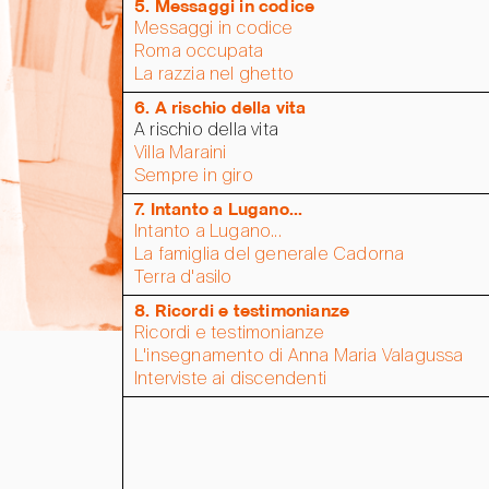
5. Messaggi in codice
Messaggi in codice
Roma occupata
La razzia nel ghetto
6. A rischio della vita
A rischio della vita
Villa Maraini
Sempre in giro
7. Intanto a Lugano...
Intanto a Lugano...
La famiglia del generale Cadorna
Terra d'asilo
8. Ricordi e testimonianze
Ricordi e testimonianze
L'insegnamento di Anna Maria Valagussa
Interviste ai discendenti