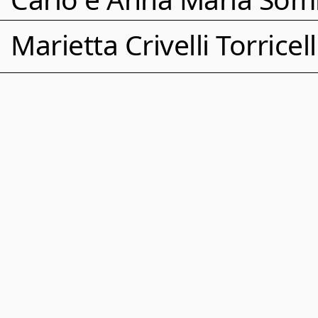
Marietta Crivelli Torricell